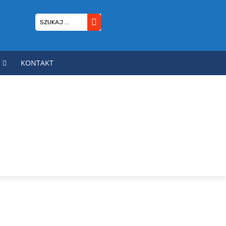
SZUKAJ ...
KONTAKT