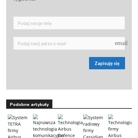
email
Zapisuję się
Podobne artykuły