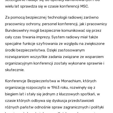
wielu lat sprawdza się w czasie konferencji MSC.
Za pomocą bezpiecznej technologii radiowej zarówno
pracownicy ochrony, personel konferencji, jak i pracownicy
Bundeswehry mogli bezpiecznie komunikować się przez
cały czas trwania imprezy. System radiowy miał także
specjalne funkcje szyfrowania ze względu na zwiększone
środki bezpieczeństwa. Dzięki zastosowanym
rozwiązaniom wszystkie zadania związane ze wsparciem
organizacyjnym konferencji zostały wykonane sprawnie i
skutecznie.
Konferencje Bezpieczeństwa w Monachium, których
organizację rozpoczęto w 1963 roku, rozwinęły się z
biegiem lat i stały się jednym z kluczowych spotkań, w
czasie których odbywa się dyskusja przedstawicieli
różnych państw odnośnie spraw zagranicznych i polityki