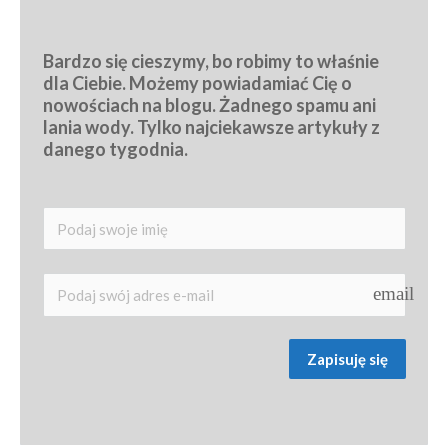
Bardzo się cieszymy, bo robimy to właśnie 
dla Ciebie. Możemy powiadamiać Cię o 
nowościach na blogu. Żadnego spamu ani 
lania wody. Tylko najciekawsze artykuły z 
danego tygodnia.
email
Zapisuję się