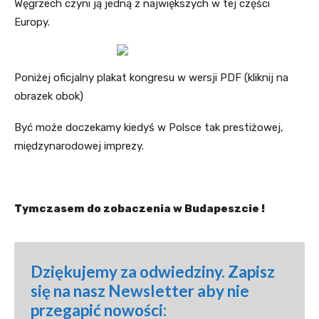
Węgrzech czyni ją jedną z największych w tej części
Europy.
Poniżej oficjalny plakat kongresu w wersji PDF (kliknij na
obrazek obok)
Być może doczekamy kiedyś w Polsce tak prestiżowej,
międzynarodowej imprezy.
Tymczasem do zobaczenia w Budapeszcie !
Dziękujemy za odwiedziny. Zapisz 
się na nasz Newsletter aby nie 
przegapić nowości: