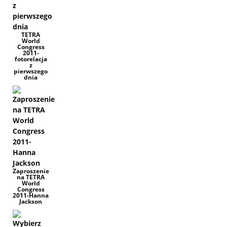
TETRA
World
Congress
2011-
fotorelacja
z
pierwszego
dnia
Zaproszenie
na TETRA
World
Congress
2011-Hanna
Jackson