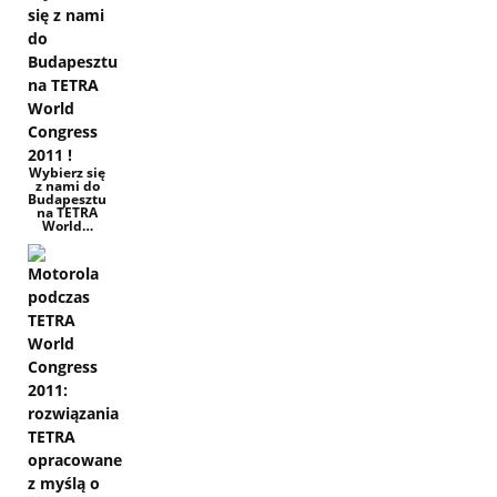
Wybierz się
z nami do
Budapesztu
na TETRA
World…