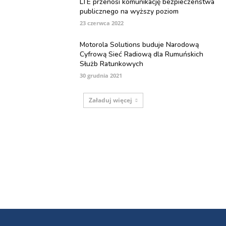
LTE przenosi komunikację bezpieczeństwa
publicznego na wyższy poziom
23 czerwca 2022
Motorola Solutions buduje Narodową
Cyfrową Sieć Radiową dla Rumuńskich
Służb Ratunkowych
30 grudnia 2021
Załaduj więcej