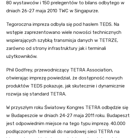
80 wystawców i 150 prelegentów to bilans odbytego w
dniach 26-27 maja 2010 TWC w Singapurze.
Tegoroczna impreza odbyła się pod hasłem TEDS. Na
wstępie zaprezentowano wiele nowości technicznych
wspierających szybką transmisja danych w TETRZE,
zarówno od strony infrastruktury jak i terminali
użytkowników.
Phil Godfrey, przewodniczący TETRA Association,
otwierając imprezę powiedział, że dostępność nowych
produktów TEDS pokazuje, jak skutecznie i dynamicznie
rozwija się standard TETRA.
W przyszłym roku Światowy Kongres TETRA odbędzie się
w Budapeszcie w dniach 24-27 maja 2011 roku. Budapeszt
jest odpowiednim miejsce na tego typu imprezę. 40.000
podłączonych terminali do narodowej sieci TETRA na