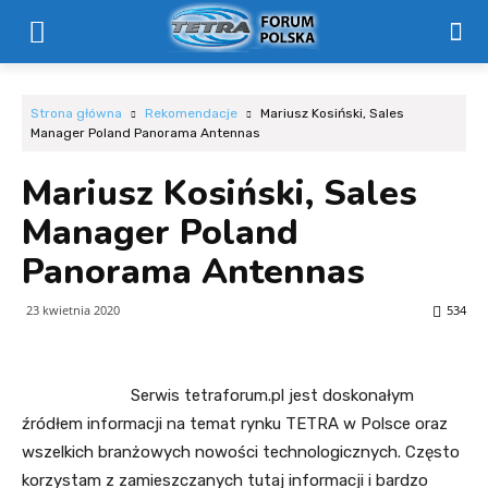
Strona główna
Rekomendacje
Mariusz Kosiński, Sales
Manager Poland Panorama Antennas
Mariusz Kosiński, Sales
Manager Poland
Panorama Antennas
23 kwietnia 2020
534
Serwis tetraforum.pl jest doskonałym
źródłem informacji na temat rynku TETRA w Polsce oraz
wszelkich branżowych nowości technologicznych. Często
korzystam z zamieszczanych tutaj informacji i bardzo